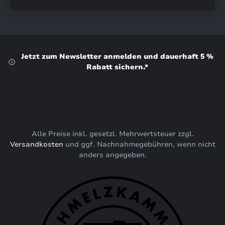
Jetzt zum Newsletter anmelden und dauerhaft 5 %
Rabatt sichern.*
Alle Preise inkl. gesetzl. Mehrwertsteuer zzgl.
Versandkosten
und ggf. Nachnahmegebühren, wenn nicht
anders angegeben.