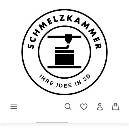
Zum Hauptinhalt springen