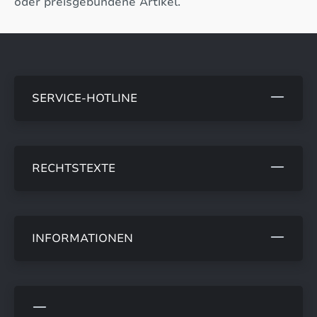
oder preisgebundene Artikel.
SERVICE-HOTLINE
RECHTSTEXTE
INFORMATIONEN