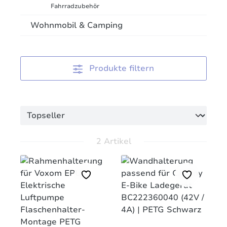
Fahrradzubehör
Wohnmobil & Camping
Produkte filtern
2 Artikel