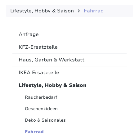
Lifestyle, Hobby & Saison
Fahrrad
Anfrage
KFZ-Ersatzteile
Haus, Garten & Werkstatt
IKEA Ersatzteile
Lifestyle, Hobby & Saison
Raucherbedarf
Geschenkideen
Deko & Saisonales
Fahrrad