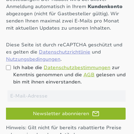
Anmeldung automatisch in Ihrem
Kundenkonto
abgezogen (nicht für Gastbesteller gültig). Wir
senden Ihnen maximal zwei E-Mails pro Monat
mit aktuellen Updates zu unseren Inhalten.
Diese Seite ist durch reCAPTCHA geschützt und
es gelten die
Datenschutzrichtlinie
und
Nutzungsbedingungen
.
Ich habe die
Datenschutzbestimmungen
zur
Kenntnis genommen und die
AGB
gelesen und
bin mit ihnen einverstanden.
Newsletter abonnieren
Hinweis: Gilt nicht für bereits rabattierte Preise