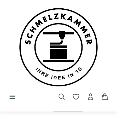
Zum Hauptinhalt springen