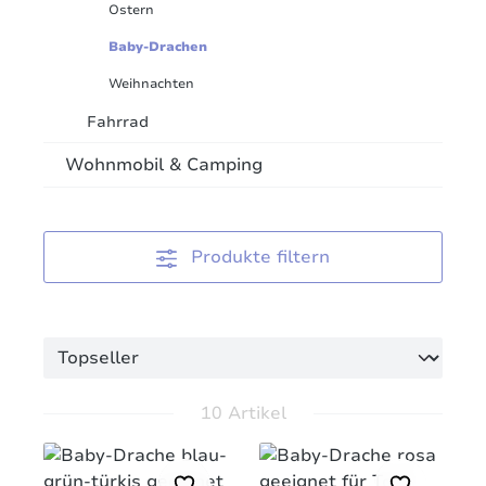
Ostern
Baby-Drachen
Weihnachten
Fahrrad
Wohnmobil & Camping
Produkte filtern
10 Artikel