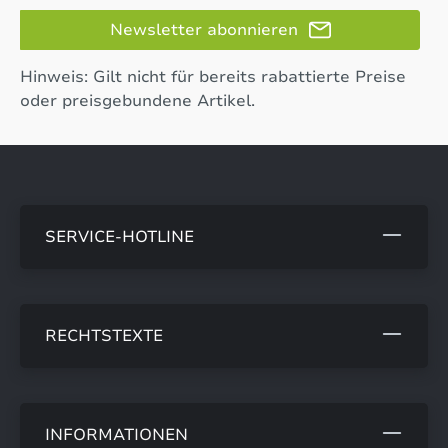
Newsletter abonnieren
Hinweis: Gilt nicht für bereits rabattierte Preise
oder preisgebundene Artikel.
SERVICE-HOTLINE
RECHTSTEXTE
INFORMATIONEN