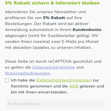
5% Rabatt sichern & informiert bleiben
Abonnieren Sie unseren Newsletter und
profitieren Sie von
5% Rabatt
auf Ihre
Bestellungen. Der Rabatt wird bei aktiver
Anmeldung automatisch in Ihrem
Kundenkonto
abgezogen (nicht für Gastbesteller gültig). Wir
senden Ihnen maximal zwei E-Mails pro Monat
mit aktuellen Updates zu unseren Inhalten.
Diese Seite ist durch reCAPTCHA geschützt und
es gelten die
Datenschutzrichtlinie
und
Nutzungsbedingungen
.
Ich habe die
Datenschutzbestimmungen
zur
Kenntnis genommen und die
AGB
gelesen und
bin mit ihnen einverstanden.