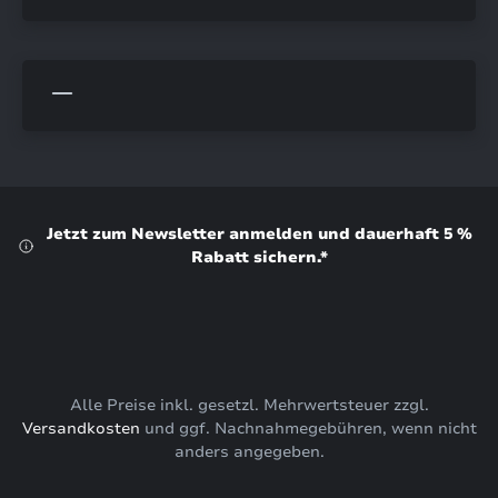
Jetzt zum Newsletter anmelden und dauerhaft 5 %
Rabatt sichern.*
Alle Preise inkl. gesetzl. Mehrwertsteuer zzgl.
Versandkosten
und ggf. Nachnahmegebühren, wenn nicht
anders angegeben.