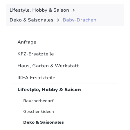
Lifestyle, Hobby & Saison
Deko & Saisonales
Baby-Drachen
Anfrage
KFZ-Ersatzteile
Haus, Garten & Werkstatt
IKEA Ersatzteile
Lifestyle, Hobby & Saison
Raucherbedarf
Geschenkideen
Deko & Saisonales