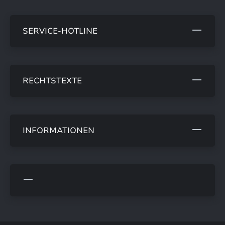
SERVICE-HOTLINE
RECHTSTEXTE
INFORMATIONEN