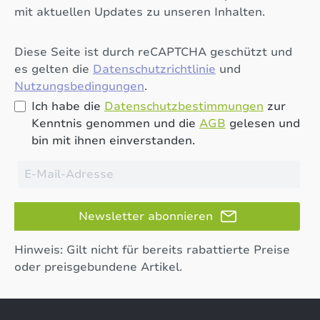
mit aktuellen Updates zu unseren Inhalten.
Diese Seite ist durch reCAPTCHA geschützt und
es gelten die
Datenschutzrichtlinie
und
Nutzungsbedingungen
.
Ich habe die
Datenschutzbestimmungen
zur
Kenntnis genommen und die
AGB
gelesen und
bin mit ihnen einverstanden.
Newsletter abonnieren
Hinweis: Gilt nicht für bereits rabattierte Preise
oder preisgebundene Artikel.