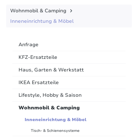
Wohnmobil & Camping
Inneneinrichtung & Möbel
Anfrage
KFZ-Ersatzteile
Haus, Garten & Werkstatt
IKEA Ersatzteile
Lifestyle, Hobby & Saison
Wohnmobil & Camping
Inneneinrichtung & Möbel
Tisch- & Schienensysteme