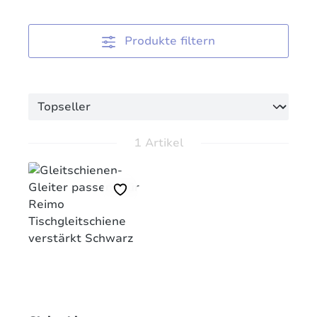
Produkte filtern
1 Artikel