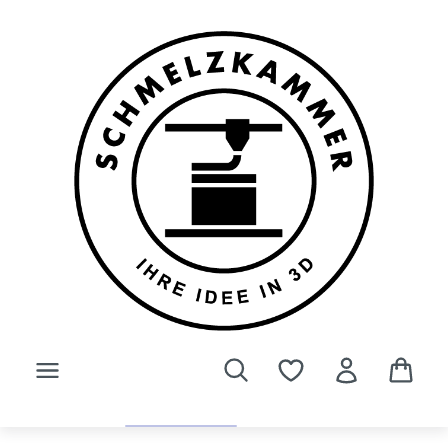
Zum Hauptinhalt springen