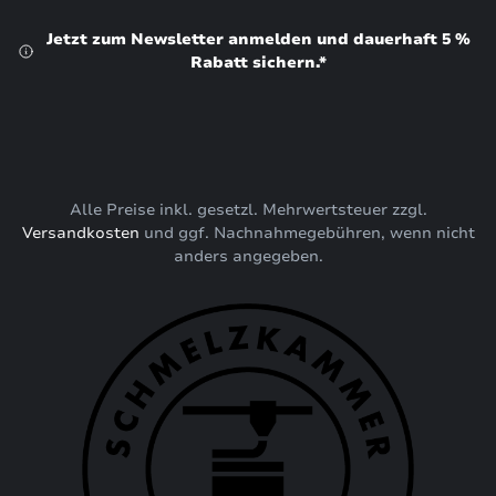
Jetzt zum Newsletter anmelden und dauerhaft 5 %
Rabatt sichern.*
Alle Preise inkl. gesetzl. Mehrwertsteuer zzgl.
Versandkosten
und ggf. Nachnahmegebühren, wenn nicht
anders angegeben.