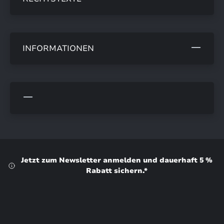
INFORMATIONEN
Jetzt zum Newsletter anmelden und dauerhaft 5 %
Rabatt sichern.*