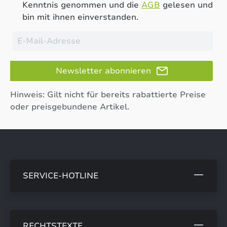
Kenntnis genommen und die
AGB
gelesen und
bin mit ihnen einverstanden.
Newsletter abonnieren
Hinweis: Gilt nicht für bereits rabattierte Preise
oder preisgebundene Artikel.
SERVICE-HOTLINE
RECHTSTEXTE