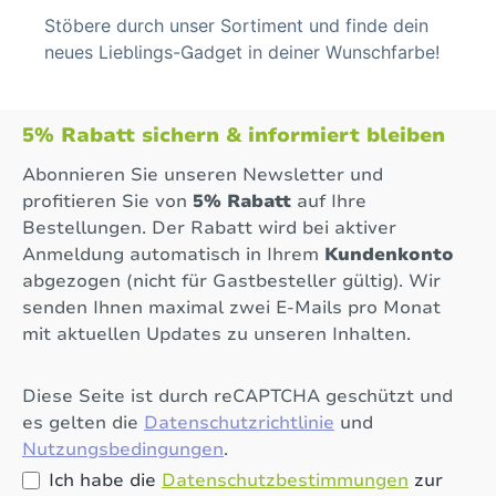
Stöbere durch unser Sortiment und finde dein
neues Lieblings-Gadget in deiner Wunschfarbe!
5% Rabatt sichern & informiert bleiben
Abonnieren Sie unseren Newsletter und
profitieren Sie von
5% Rabatt
auf Ihre
Bestellungen. Der Rabatt wird bei aktiver
Anmeldung automatisch in Ihrem
Kundenkonto
abgezogen (nicht für Gastbesteller gültig). Wir
senden Ihnen maximal zwei E-Mails pro Monat
mit aktuellen Updates zu unseren Inhalten.
Diese Seite ist durch reCAPTCHA geschützt und
es gelten die
Datenschutzrichtlinie
und
Nutzungsbedingungen
.
Ich habe die
Datenschutzbestimmungen
zur