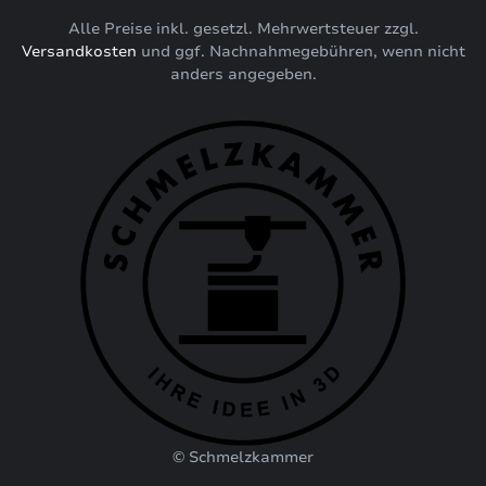
Alle Preise inkl. gesetzl. Mehrwertsteuer zzgl.
Versandkosten
und ggf. Nachnahmegebühren, wenn nicht
anders angegeben.
© Schmelzkammer