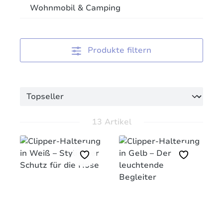
Wohnmobil & Camping
Produkte filtern
13 Artikel