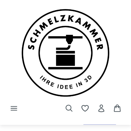
Zum Hauptinhalt springen