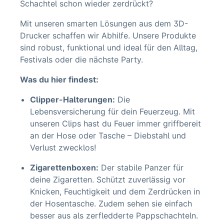
Schachtel schon wieder zerdrückt?
Mit unseren smarten Lösungen aus dem 3D-
Drucker schaffen wir Abhilfe. Unsere Produkte
sind robust, funktional und ideal für den Alltag,
Festivals oder die nächste Party.
Was du hier findest:
Clipper-Halterungen:
Die
Lebensversicherung für dein Feuerzeug. Mit
unseren Clips hast du Feuer immer griffbereit
an der Hose oder Tasche – Diebstahl und
Verlust zwecklos!
Zigarettenboxen:
Der stabile Panzer für
deine Zigaretten. Schützt zuverlässig vor
Knicken, Feuchtigkeit und dem Zerdrücken in
der Hosentasche. Zudem sehen sie einfach
besser aus als zerfledderte Pappschachteln.