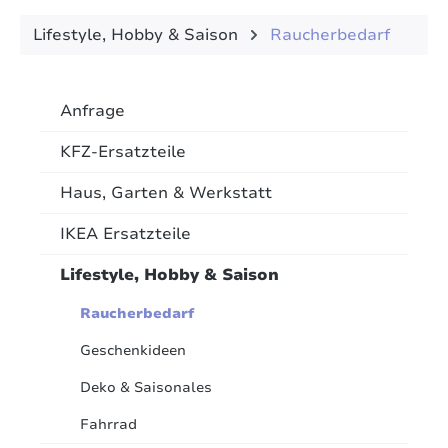
Lifestyle, Hobby & Saison
Raucherbedarf
Anfrage
KFZ-Ersatzteile
Haus, Garten & Werkstatt
IKEA Ersatzteile
Lifestyle, Hobby & Saison
Raucherbedarf
Geschenkideen
Deko & Saisonales
Fahrrad