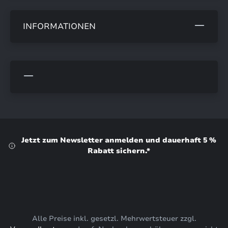
INFORMATIONEN
Jetzt zum Newsletter anmelden und dauerhaft 5 %
Rabatt sichern.*
Alle Preise inkl. gesetzl. Mehrwertsteuer zzgl.