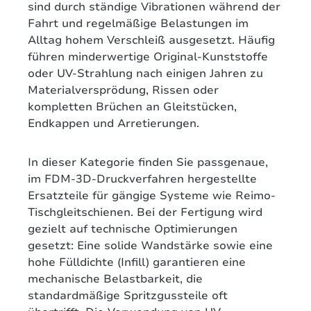
sind durch ständige Vibrationen während der
Fahrt und regelmäßige Belastungen im
Alltag hohem Verschleiß ausgesetzt. Häufig
führen minderwertige Original-Kunststoffe
oder UV-Strahlung nach einigen Jahren zu
Materialversprödung, Rissen oder
kompletten Brüchen an Gleitstücken,
Endkappen und Arretierungen.
In dieser Kategorie finden Sie passgenaue,
im FDM-3D-Druckverfahren hergestellte
Ersatzteile für gängige Systeme wie Reimo-
Tischgleitschienen. Bei der Fertigung wird
gezielt auf technische Optimierungen
gesetzt: Eine solide Wandstärke sowie eine
hohe Fülldichte (Infill) garantieren eine
mechanische Belastbarkeit, die
standardmäßige Spritzgussteile oft