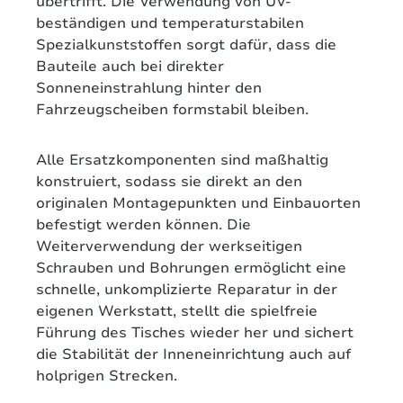
übertrifft. Die Verwendung von UV-
beständigen und temperaturstabilen
Spezialkunststoffen sorgt dafür, dass die
Bauteile auch bei direkter
Sonneneinstrahlung hinter den
Fahrzeugscheiben formstabil bleiben.
Alle Ersatzkomponenten sind maßhaltig
konstruiert, sodass sie direkt an den
originalen Montagepunkten und Einbauorten
befestigt werden können. Die
Weiterverwendung der werkseitigen
Schrauben und Bohrungen ermöglicht eine
schnelle, unkomplizierte Reparatur in der
eigenen Werkstatt, stellt die spielfreie
Führung des Tisches wieder her und sichert
die Stabilität der Inneneinrichtung auch auf
holprigen Strecken.