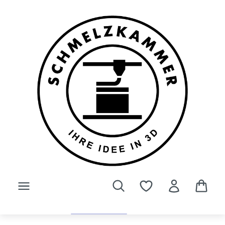
Zum Hauptinhalt springen