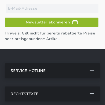
Newsletter abonnieren
Hinweis: Gilt nicht für bereits rabattierte Preise
oder preisgebundene Artikel.
SERVICE-HOTLINE
RECHTSTEXTE