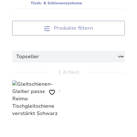
Tisch- & Schienensysteme
Produkte filtern
1 Artikel