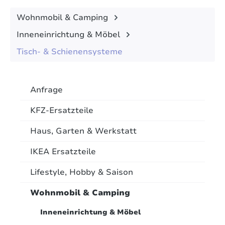
Wohnmobil & Camping
Inneneinrichtung & Möbel
Tisch- & Schienensysteme
Anfrage
KFZ-Ersatzteile
Haus, Garten & Werkstatt
IKEA Ersatzteile
Lifestyle, Hobby & Saison
Wohnmobil & Camping
Inneneinrichtung & Möbel