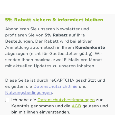
5% Rabatt sichern & informiert bleiben
Abonnieren Sie unseren Newsletter und
profitieren Sie von
5% Rabatt
auf Ihre
Bestellungen. Der Rabatt wird bei aktiver
Anmeldung automatisch in Ihrem
Kundenkonto
abgezogen (nicht für Gastbesteller gültig). Wir
senden Ihnen maximal zwei E-Mails pro Monat
mit aktuellen Updates zu unseren Inhalten.
Diese Seite ist durch reCAPTCHA geschützt und
es gelten die
Datenschutzrichtlinie
und
Nutzungsbedingungen
.
Ich habe die
Datenschutzbestimmungen
zur
Kenntnis genommen und die
AGB
gelesen und
bin mit ihnen einverstanden.