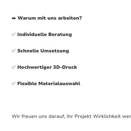
➡️
Warum mit uns arbeiten?
✅
Individuelle Beratung
✅
Schnelle Umsetzung
✅
Hochwertiger 3D-Druck
✅
Flexible Materialauswahl
Wir freuen uns darauf, Ihr Projekt Wirklichkeit we