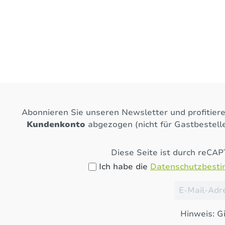
Abonnieren Sie unseren Newsletter und profitier
Kundenkonto
abgezogen (nicht für Gastbestelle
Diese Seite ist durch reCA
Ich habe die
Datenschutzbest
Hinweis: Gi