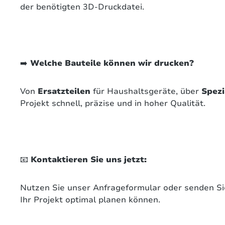
der benötigten 3D-Druckdatei.
➡️
Welche Bauteile können wir drucken?
Von
Ersatzteilen
für Haushaltsgeräte, über
Spezi
Projekt schnell, präzise und in hoher Qualität.
📧
Kontaktieren Sie uns jetzt:
Nutzen Sie unser Anfrageformular oder senden Si
Ihr Projekt optimal planen können.