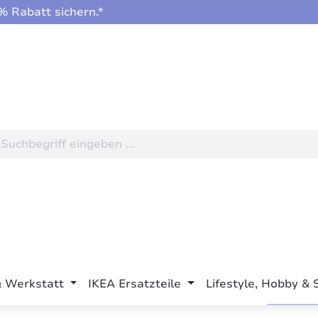
 Rabatt sichern.*
& Werkstatt
IKEA Ersatzteile
Lifestyle, Hobby & 