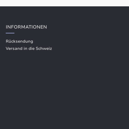
INFORMATIONEN
Rücksendung
Versand in die Schweiz