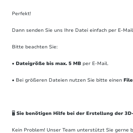
Perfekt!
Dann senden Sie uns Ihre Datei einfach per E-Mai
Bitte beachten Sie:
•
Dateigröße bis max. 5 MB
per E-Mail.
•
Bei größeren Dateien nutzen Sie bitte einen
Fil
🖥️
Sie benötigen Hilfe bei der Erstellung der 3D
Kein Problem! Unser Team unterstützt Sie gerne be