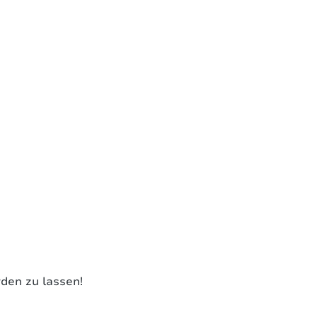
rden zu lassen!