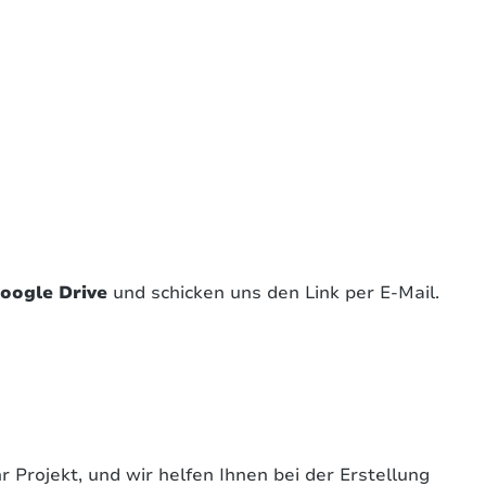
oogle Drive
und schicken uns den Link per E-Mail.
 Projekt, und wir helfen Ihnen bei der Erstellung