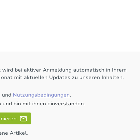
 wird bei aktiver Anmeldung automatisch in Ihrem
Monat mit aktuellen Updates zu unseren Inhalten.
e
und
Nutzungsbedingungen
.
 und bin mit ihnen einverstanden.
nnieren
ene Artikel.