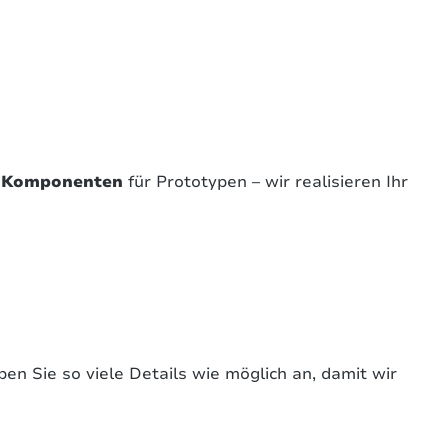
n Komponenten
für Prototypen – wir realisieren Ihr
ben Sie so viele Details wie möglich an, damit wir