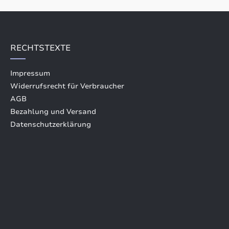
RECHTSTEXTE
Impressum
Widerrufsrecht für Verbraucher
AGB
Bezahlung und Versand
Datenschutzerklärung