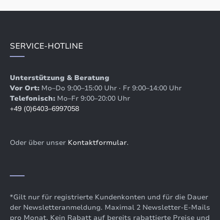
SERVICE-HOTLINE
Unterstützung & Beratung
Vor Ort:
Mo–Do 9:00–15:00 Uhr · Fr 9:00–14:00 Uhr
Telefonisch:
Mo–Fr 9:00–20:00 Uhr
+49 (0)6403–6997058
Oder über unser
Kontaktformular
.
*Gilt nur für registrierte Kundenkonten und für die Dauer
der Newsletteranmeldung. Maximal 2 Newsletter-E-Mails
pro Monat. Kein Rabatt auf bereits rabattierte Preise und