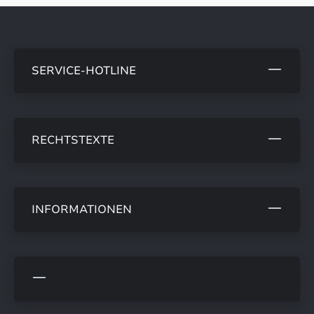
SERVICE-HOTLINE
RECHTSTEXTE
INFORMATIONEN