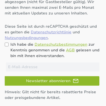
abgezogen (nicht für Gastbesteller gültig). Wir
senden Ihnen maximal zwei E-Mails pro Monat
mit aktuellen Updates zu unseren Inhalten.
Diese Seite ist durch reCAPTCHA geschützt und
es gelten die
Datenschutzrichtlinie
und
Nutzungsbedingungen
.
Ich habe die
Datenschutzbestimmungen
zur
Kenntnis genommen und die
AGB
gelesen und
bin mit ihnen einverstanden.
Newsletter abonnieren
Hinweis: Gilt nicht für bereits rabattierte Preise
oder preisgebundene Artikel.