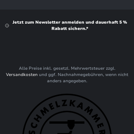
Jetzt zum Newsletter anmelden und dauerhaft 5 %
Rabatt sichern.*
Alle Preise inkl. gesetzl. Mehrwertsteuer zzgl.
Versandkosten
und ggf. Nachnahmegebühren, wenn nicht
anders angegeben.