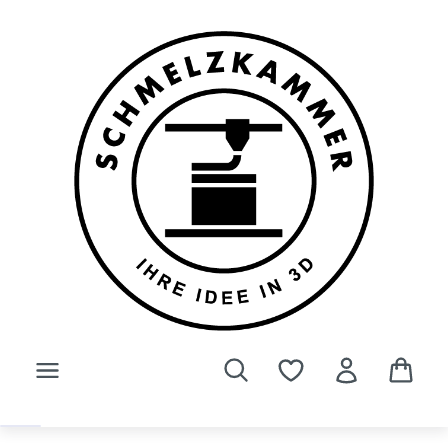
Zum Hauptinhalt springen