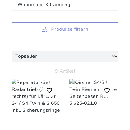
Wohnmobil & Camping
Produkte filtern
9 Artikel