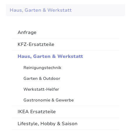
Haus, Garten & Werkstatt
Anfrage
KFZ-Ersatzteile
Haus, Garten & Werkstatt
Reinigungstechnik
Garten & Outdoor
Werkstatt-Helfer
Gastronomie & Gewerbe
IKEA Ersatzteile
Lifestyle, Hobby & Saison