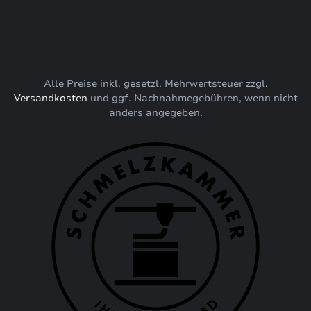
Alle Preise inkl. gesetzl. Mehrwertsteuer zzgl.
Versandkosten
und ggf. Nachnahmegebühren, wenn nicht
anders angegeben.