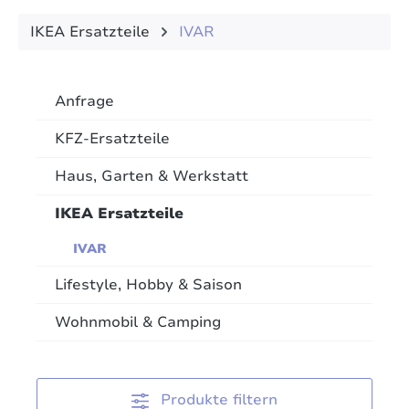
IKEA Ersatzteile
IVAR
Anfrage
KFZ-Ersatzteile
Haus, Garten & Werkstatt
IKEA Ersatzteile
IVAR
Lifestyle, Hobby & Saison
Wohnmobil & Camping
Produkte filtern