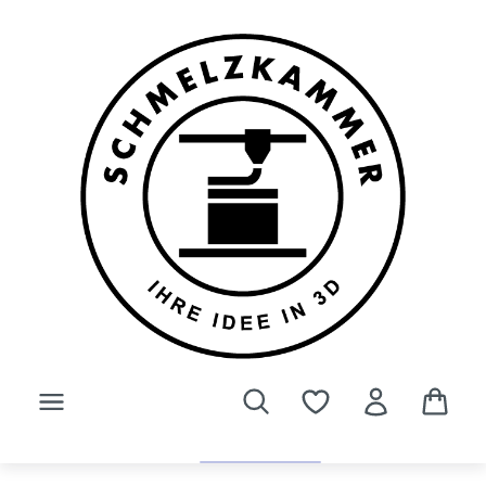
Zum Hauptinhalt springen