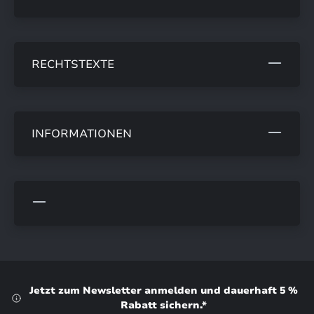
RECHTSTEXTE
INFORMATIONEN
Jetzt zum Newsletter anmelden und dauerhaft 5 %
Rabatt sichern.*