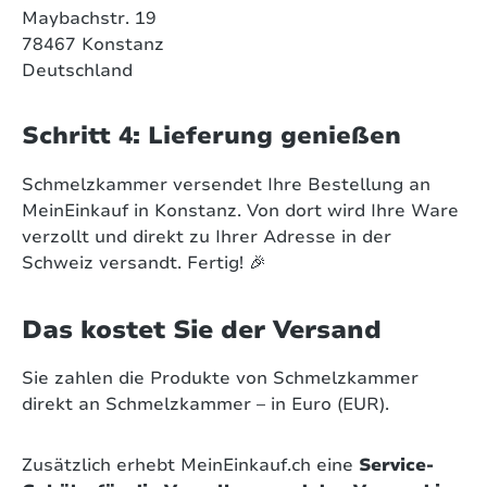
Maybachstr. 19
78467 Konstanz
Deutschland
Schritt 4: Lieferung genießen
Schmelzkammer versendet Ihre Bestellung an
MeinEinkauf in Konstanz. Von dort wird Ihre Ware
verzollt und direkt zu Ihrer Adresse in der
Schweiz versandt. Fertig! 🎉
Das kostet Sie der Versand
Sie zahlen die Produkte von Schmelzkammer
direkt an Schmelzkammer – in Euro (EUR).
Zusätzlich erhebt MeinEinkauf.ch eine
Service-