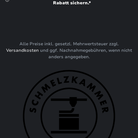
Rabatt sichern.*
Alle Preise inkl. gesetzl. Mehrwertsteuer zzgl.
Versandkosten
und ggf. Nachnahmegebühren, wenn nicht
anders angegeben.