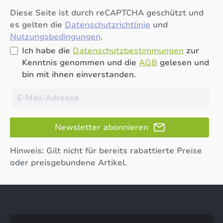
Diese Seite ist durch reCAPTCHA geschützt und
es gelten die
Datenschutzrichtlinie
und
Nutzungsbedingungen
.
Ich habe die
Datenschutzbestimmungen
zur
Kenntnis genommen und die
AGB
gelesen und
bin mit ihnen einverstanden.
Newsletter abonnieren
Hinweis: Gilt nicht für bereits rabattierte Preise
oder preisgebundene Artikel.