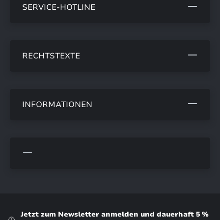
SERVICE-HOTLINE
RECHTSTEXTE
INFORMATIONEN
Jetzt zum Newsletter anmelden und dauerhaft 5 %