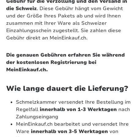
Gebühr für die Verzollung und den Versand in
die Schweiz
. Diese Gebühr hängt vom Gewicht
und der Größe Ihres Pakets ab und wird Ihnen
zusammen mit Ihrer Ware als Schweizer
Einzahlungsschein zugestellt. Sie zahlen diese
Gebühr direkt an MeinEinkauf.ch.
Die genauen Gebühren erfahren Sie während
der kostenlosen Registrierung bei
MeinEinkauf.ch.
Wie lange dauert die Lieferung?
Schmelzkammer versendet Ihre Bestellung im
Regelfall
innerhalb von 1-3 Werktagen
nach
Zahlungseingang
MeinEinkauf.ch bearbeitet und versendet Ihre
Ware
innerhalb von 3-5 Werktagen
von