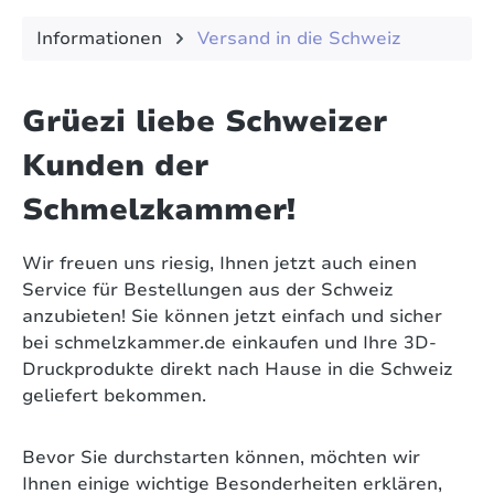
Informationen
Versand in die Schweiz
Grüezi liebe Schweizer
Kunden der
Schmelzkammer!
Wir freuen uns riesig, Ihnen jetzt auch einen
Service für Bestellungen aus der Schweiz
anzubieten! Sie können jetzt einfach und sicher
bei schmelzkammer.de einkaufen und Ihre 3D-
Druckprodukte direkt nach Hause in die Schweiz
geliefert bekommen.
Bevor Sie durchstarten können, möchten wir
Ihnen einige wichtige Besonderheiten erklären,