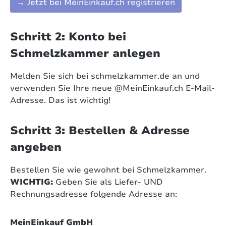
→ Jetzt bei MeinEinkauf.ch registrieren
Schritt 2: Konto bei
Schmelzkammer anlegen
Melden Sie sich bei schmelzkammer.de an und
verwenden Sie Ihre neue @MeinEinkauf.ch E-Mail-
Adresse. Das ist wichtig!
Schritt 3: Bestellen & Adresse
angeben
Bestellen Sie wie gewohnt bei Schmelzkammer.
WICHTIG:
Geben Sie als Liefer- UND
Rechnungsadresse folgende Adresse an:
MeinEinkauf GmbH