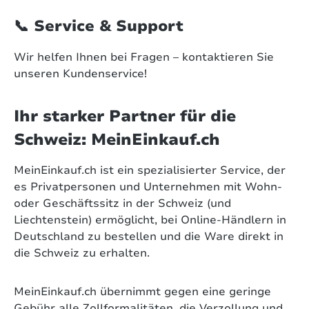
📞 Service & Support
Wir helfen Ihnen bei Fragen – kontaktieren Sie
unseren Kundenservice!
Ihr starker Partner für die
Schweiz: MeinEinkauf.ch
MeinEinkauf.ch ist ein spezialisierter Service, der
es Privatpersonen und Unternehmen mit Wohn-
oder Geschäftssitz in der Schweiz (und
Liechtenstein) ermöglicht, bei Online-Händlern in
Deutschland zu bestellen und die Ware direkt in
die Schweiz zu erhalten.
MeinEinkauf.ch übernimmt gegen eine geringe
Gebühr alle Zollformalitäten, die Verzollung und