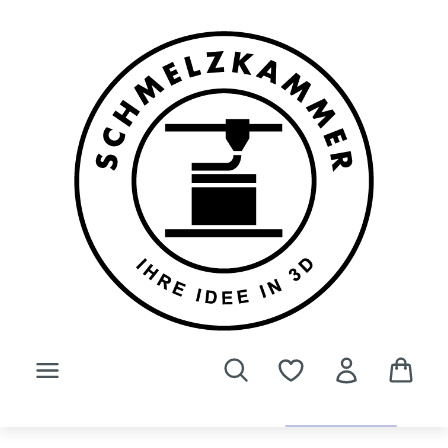
Zum Hauptinhalt springen