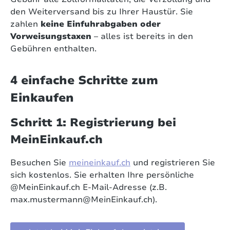
den Weiterversand bis zu Ihrer Haustür. Sie
zahlen
keine Einfuhrabgaben oder
Vorweisungstaxen
– alles ist bereits in den
Gebühren enthalten.
4 einfache Schritte zum
Einkaufen
Schritt 1: Registrierung bei
MeinEinkauf.ch
Besuchen Sie
meineinkauf.ch
und registrieren Sie
sich kostenlos. Sie erhalten Ihre persönliche
@MeinEinkauf.ch E-Mail-Adresse (z.B.
max.mustermann@MeinEinkauf.ch).