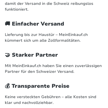
damit der Versand in die Schweiz reibungslos
funktioniert.
🚚 Einfacher Versand
Lieferung bis zur Haustür – MeinEinkauf.ch
kümmert sich um alle Zollformalitäten.
🤝 Starker Partner
Mit MeinEinkauf.ch haben Sie einen zuverlässigen
Partner für den Schweizer Versand.
💰 Transparente Preise
Keine versteckten Gebühren – alle Kosten sind
klar und nachvollziehbar.