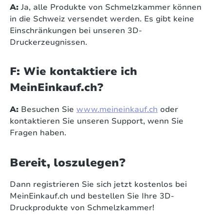
A:
Ja, alle Produkte von Schmelzkammer können
in die Schweiz versendet werden. Es gibt keine
Einschränkungen bei unseren 3D-
Druckerzeugnissen.
F: Wie kontaktiere ich
MeinEinkauf.ch?
A:
Besuchen Sie
www.meineinkauf.ch
oder
kontaktieren Sie unseren Support, wenn Sie
Fragen haben.
Bereit, loszulegen?
Dann registrieren Sie sich jetzt kostenlos bei
MeinEinkauf.ch und bestellen Sie Ihre 3D-
Druckprodukte von Schmelzkammer!