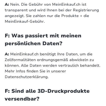
A:
Nein. Die Gebühr von MeinEinkauf.ch ist
transparent und wird Ihnen bei der Registrierung
angezeigt. Sie zahlen nur die Produkte + die
MeinEinkauf-Gebühr.
F: Was passiert mit meinen
persönlichen Daten?
A:
MeinEinkauf.ch benötigt Ihre Daten, um die
Zollformalitäten ordnungsgemäß abwickeln zu
können. Alle Daten werden vertraulich behandelt.
Mehr Infos finden Sie in unserer
Datenschutzerklärung.
F: Sind alle 3D-Druckprodukte
versendbar?