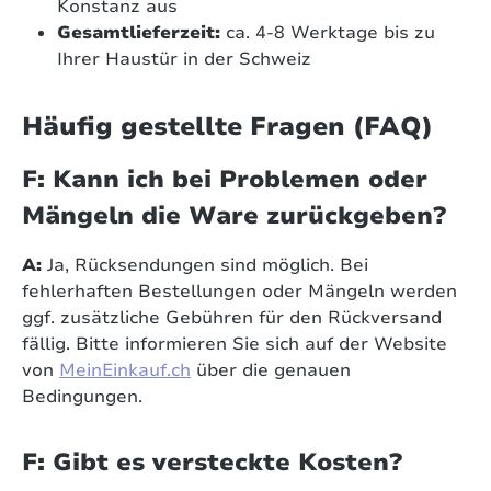
Konstanz aus
Gesamtlieferzeit:
ca. 4-8 Werktage bis zu
Ihrer Haustür in der Schweiz
Häufig gestellte Fragen (FAQ)
F: Kann ich bei Problemen oder
Mängeln die Ware zurückgeben?
A:
Ja, Rücksendungen sind möglich. Bei
fehlerhaften Bestellungen oder Mängeln werden
ggf. zusätzliche Gebühren für den Rückversand
fällig. Bitte informieren Sie sich auf der Website
von
MeinEinkauf.ch
über die genauen
Bedingungen.
F: Gibt es versteckte Kosten?