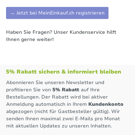
→ Jetzt bei MeinEinkauf.ch registrieren
Haben Sie Fragen? Unser Kundenservice hilft
Ihnen gerne weiter!
5% Rabatt sichern & informiert bleiben
Abonnieren Sie unseren Newsletter und
profitieren Sie von
5% Rabatt
auf Ihre
Bestellungen. Der Rabatt wird bei aktiver
Anmeldung automatisch in Ihrem
Kundenkonto
abgezogen (nicht für Gastbesteller gültig). Wir
senden Ihnen maximal zwei E-Mails pro Monat
mit aktuellen Updates zu unseren Inhalten.