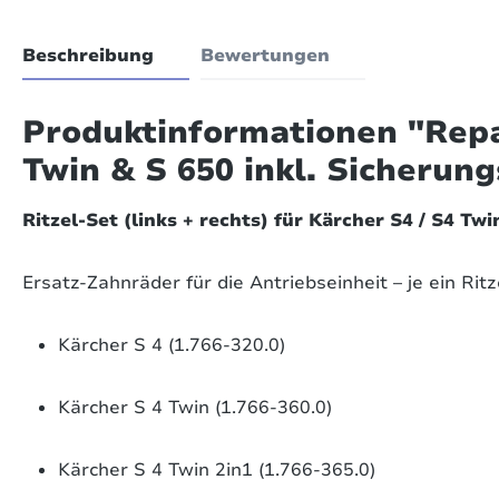
Beschreibung
Bewertungen
Produktinformationen "Repar
Twin & S 650 inkl. Sicherung
Ritzel-Set (links + rechts) für Kärcher S4 / S4 Twi
Ersatz-Zahnräder für die Antriebseinheit – je ein Rit
Kärcher S 4 (1.766-320.0)
Kärcher S 4 Twin (1.766-360.0)
Kärcher S 4 Twin 2in1 (1.766-365.0)