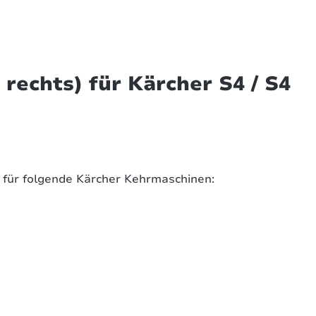
rechts) für Kärcher S4 / S4
nd für folgende Kärcher Kehrmaschinen: