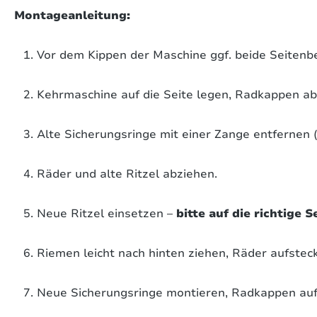
Montageanleitung:
Vor dem Kippen der Maschine ggf. beide Seitenb
Kehrmaschine auf die Seite legen, Radkappen a
Alte Sicherungsringe mit einer Zange entfernen (
Räder und alte Ritzel abziehen.
Neue Ritzel einsetzen –
bitte auf die richtige S
Riemen leicht nach hinten ziehen, Räder aufstec
Neue Sicherungsringe montieren, Radkappen aufs