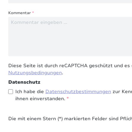
Kommentar
*
Diese Seite ist durch reCAPTCHA geschützt und es 
Nutzungsbedingungen
.
Datenschutz
Ich habe die
Datenschutzbestimmungen
zur Ken
ihnen einverstanden.
*
Die mit einem Stern (*) markierten Felder sind Pflich