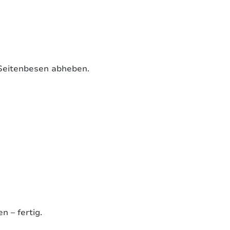
Seitenbesen abheben.
 – fertig.