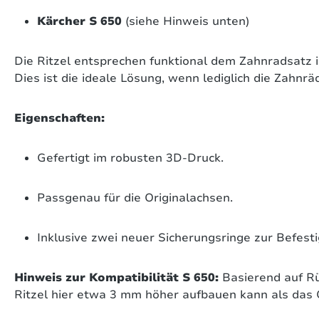
Kärcher S 650
(siehe Hinweis unten)
Die Ritzel entsprechen funktional dem Zahnradsatz i
Dies ist die ideale Lösung, wenn lediglich die Zahnrä
Eigenschaften:
Gefertigt im robusten 3D-Druck.
Passgenau für die Originalachsen.
Inklusive zwei neuer Sicherungsringe zur Befest
Hinweis zur Kompatibilität S 650:
Basierend auf Rü
Ritzel hier etwa 3 mm höher aufbauen kann als das Or