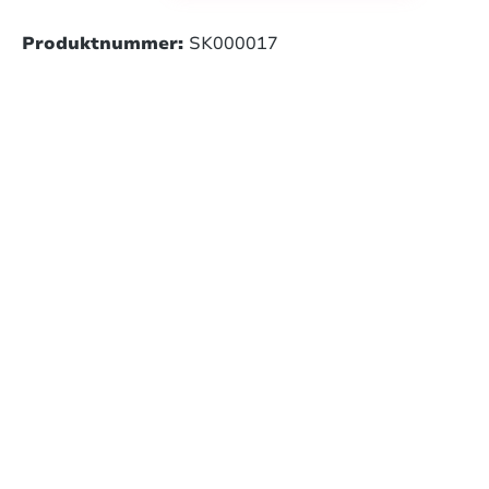
Produktnummer:
SK000017