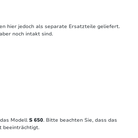
 hier jedoch als separate Ersatzteile geliefert.
aber noch intakt sind.
 das Modell
S 650
. Bitte beachten Sie, dass das
 beeinträchtigt.