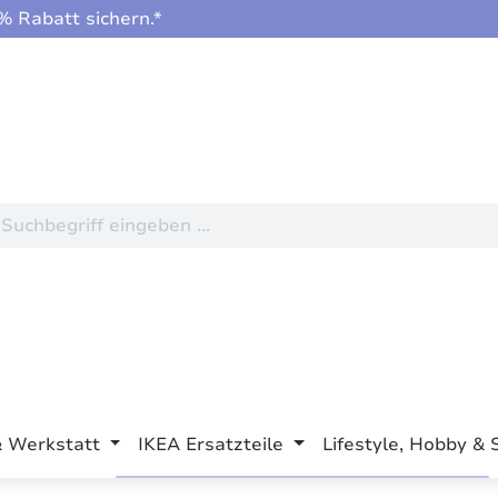
 Rabatt sichern.*
& Werkstatt
IKEA Ersatzteile
Lifestyle, Hobby & 