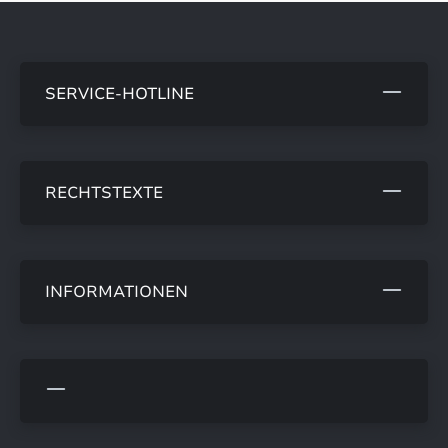
SERVICE-HOTLINE
RECHTSTEXTE
INFORMATIONEN