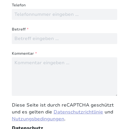
Telefon
Betreff
*
Kommentar
*
Diese Seite ist durch reCAPTCHA geschützt
und es gelten die
Datenschutzrichtlinie
und
Nutzungsbedingungen
.
Datenschutz