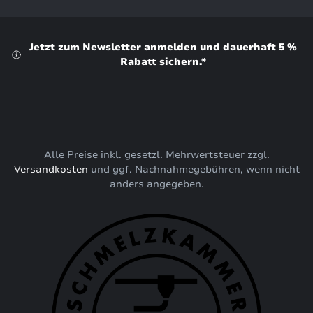
Jetzt zum Newsletter anmelden und dauerhaft 5 %
Rabatt sichern.*
Alle Preise inkl. gesetzl. Mehrwertsteuer zzgl.
Versandkosten
und ggf. Nachnahmegebühren, wenn nicht
anders angegeben.