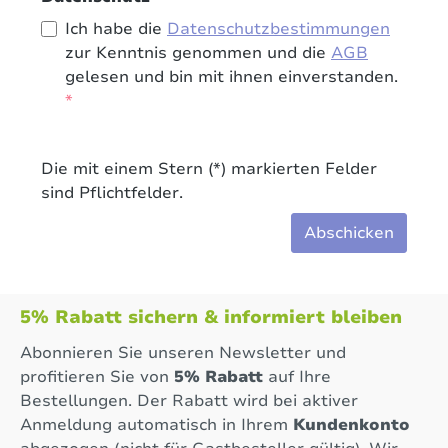
Ich habe die
Datenschutzbestimmungen
zur Kenntnis genommen und die
AGB
gelesen und bin mit ihnen einverstanden.
*
Die mit einem Stern (*) markierten Felder
sind Pflichtfelder.
Abschicken
5% Rabatt sichern & informiert bleiben
Abonnieren Sie unseren Newsletter und
profitieren Sie von
5% Rabatt
auf Ihre
Bestellungen. Der Rabatt wird bei aktiver
Anmeldung automatisch in Ihrem
Kundenkonto