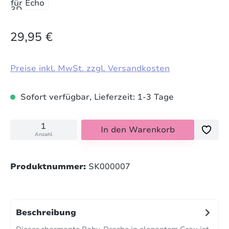
29,95 €
Preise inkl. MwSt. zzgl. Versandkosten
Sofort verfügbar, Lieferzeit: 1-3 Tage
In den Warenkorb
Anzahl
Produktnummer:
SK000007
Beschreibung