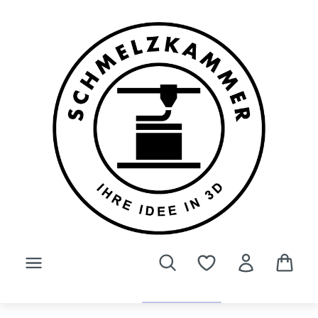
Zum Hauptinhalt springen