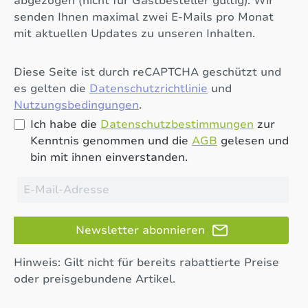
abgezogen (nicht für Gastbesteller gültig). Wir
senden Ihnen maximal zwei E-Mails pro Monat
mit aktuellen Updates zu unseren Inhalten.
Diese Seite ist durch reCAPTCHA geschützt und
es gelten die
Datenschutzrichtlinie
und
Nutzungsbedingungen
.
Ich habe die
Datenschutzbestimmungen
zur
Kenntnis genommen und die
AGB
gelesen und
bin mit ihnen einverstanden.
Newsletter abonnieren
Hinweis: Gilt nicht für bereits rabattierte Preise
oder preisgebundene Artikel.