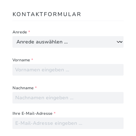
KONTAKTFORMULAR
Anrede
*
Vorname
*
Nachname
*
Ihre E-Mail-Adresse
*