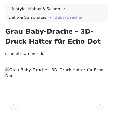
Lifestyle, Hobby & Saison
Deko & Saisonales
Baby-Drachen
Grau Baby-Drache – 3D-
Druck Halter für Echo Dot
schmelzkammer.de
Bildergalerie überspringen