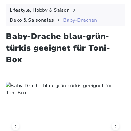
Lifestyle, Hobby & Saison
Deko & Saisonales
Baby-Drachen
Baby-Drache blau-grün-
türkis geeignet für Toni-
Box
Bildergalerie überspringen