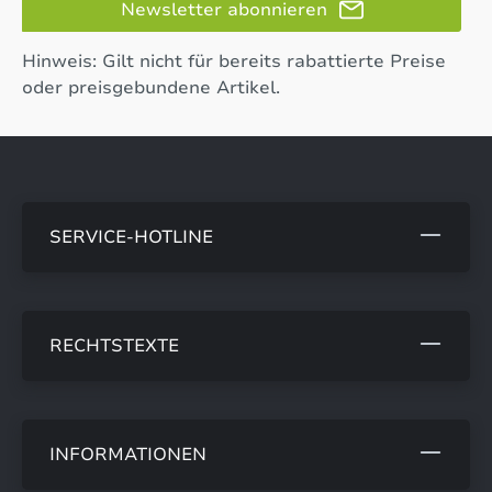
Newsletter abonnieren
Hinweis: Gilt nicht für bereits rabattierte Preise
oder preisgebundene Artikel.
SERVICE-HOTLINE
RECHTSTEXTE
INFORMATIONEN