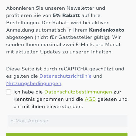
Abonnieren Sie unseren Newsletter und
profitieren Sie von
5% Rabatt
auf Ihre
Bestellungen. Der Rabatt wird bei aktiver
Anmeldung automatisch in Ihrem
Kundenkonto
abgezogen (nicht für Gastbesteller gültig). Wir
senden Ihnen maximal zwei E-Mails pro Monat
mit aktuellen Updates zu unseren Inhalten.
Diese Seite ist durch reCAPTCHA geschützt und
es gelten die
Datenschutzrichtlinie
und
Nutzungsbedingungen
.
Ich habe die
Datenschutzbestimmungen
zur
Kenntnis genommen und die
AGB
gelesen und
bin mit ihnen einverstanden.