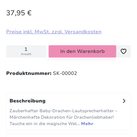
37,95 €
Preise inkl. MwSt. zzgl. Versandkosten
In den Warenkorb
Anzahl
Produktnummer:
SK-00002
Beschreibung
Zauberhafter Baby-Drachen-Lautsprecherhalter –
Märchenhafte Dekoration für Drachenliebhaber!
Tauche ein in die magische Wel…
Mehr