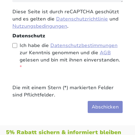
Diese Seite ist durch reCAPTCHA geschützt
und es gelten die
Datenschutzrichtlinie
und
Nutzungsbedingungen
.
Datenschutz
Ich habe die
Datenschutzbestimmungen
zur Kenntnis genommen und die
AGB
gelesen und bin mit ihnen einverstanden.
*
Die mit einem Stern (*) markierten Felder
sind Pflichtfelder.
Abschicken
5% Rabatt sichern & informiert bleiben