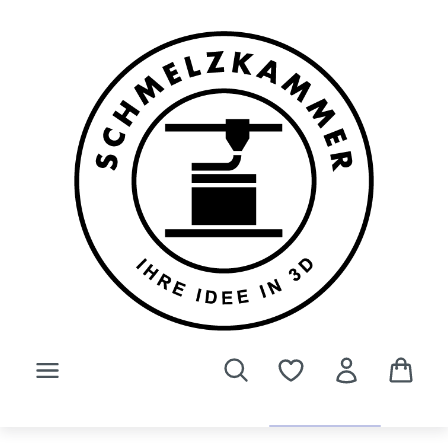
Zum Hauptinhalt springen