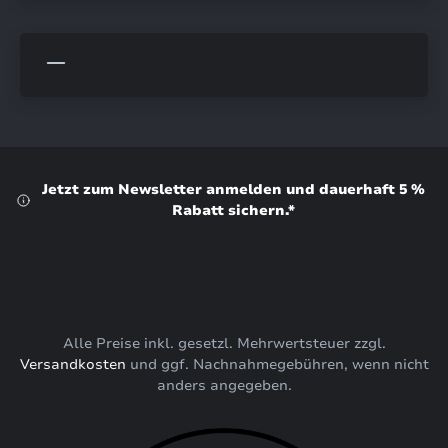
Jetzt zum Newsletter anmelden und dauerhaft 5 %
Rabatt sichern.*
Alle Preise inkl. gesetzl. Mehrwertsteuer zzgl.
Versandkosten
und ggf. Nachnahmegebühren, wenn nicht
anders angegeben.