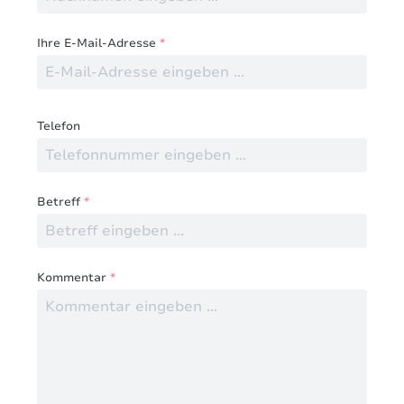
Ihre E-Mail-Adresse
*
Telefon
Betreff
*
Kommentar
*