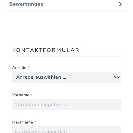
Bewertungen
KONTAKTFORMULAR
Anrede
*
Vorname
*
Nachname
*