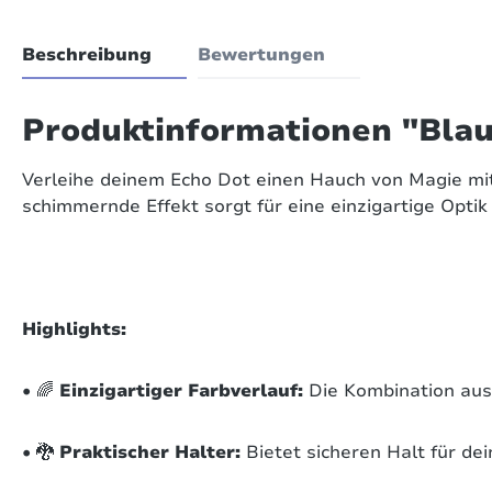
Beschreibung
Bewertungen
Produktinformationen "Blau
Verleihe deinem Echo Dot einen Hauch von Magie mit
schimmernde Effekt sorgt für eine einzigartige Opt
Highlights:
• 🌈
Einzigartiger Farbverlauf:
Die Kombination aus B
• 🐉
Praktischer Halter:
Bietet sicheren Halt für dei