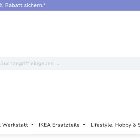
 Rabatt sichern.*
& Werkstatt
IKEA Ersatzteile
Lifestyle, Hobby & 