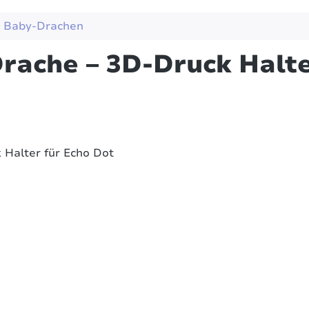
Baby-Drachen
rache – 3D-Druck Halte