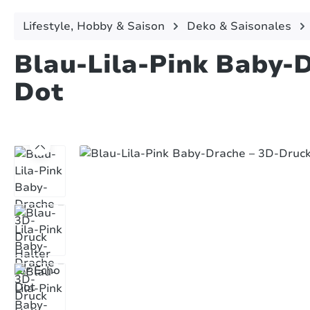
Lifestyle, Hobby & Saison
Deko & Saisonales
Blau-Lila-Pink Baby-D
Dot
Bildergalerie überspringen