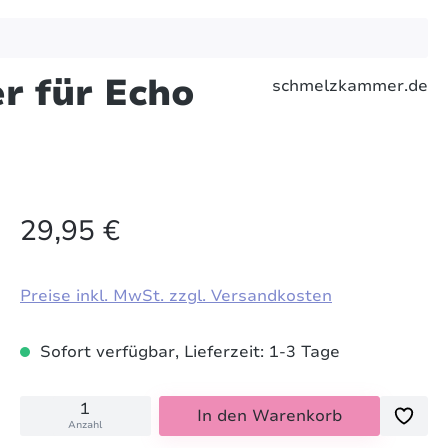
r für Echo
schmelzkammer.de
29,95 €
Preise inkl. MwSt. zzgl. Versandkosten
Sofort verfügbar, Lieferzeit: 1-3 Tage
In den Warenkorb
Anzahl