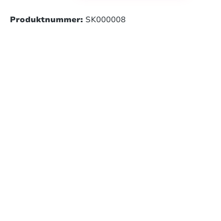
Produktnummer:
SK000008