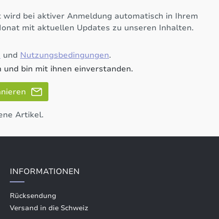
 wird bei aktiver Anmeldung automatisch in Ihrem
Monat mit aktuellen Updates zu unseren Inhalten.
e
und
Nutzungsbedingungen
.
 und bin mit ihnen einverstanden.
nnieren
ene Artikel.
INFORMATIONEN
Rücksendung
Versand in die Schweiz