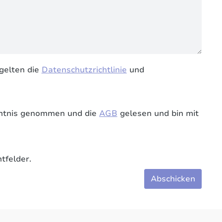
gelten die
Datenschutzrichtlinie
und
ntnis genommen und die
AGB
gelesen und bin mit
tfelder.
Abschicken