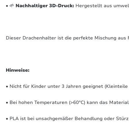
• 🌱
Nachhaltiger 3D-Druck:
Hergestellt aus umwelt
Dieser Drachenhalter ist die perfekte Mischung aus 
Hinweise:
• Nicht für Kinder unter 3 Jahren geeignet (Kleinteil
• Bei hohen Temperaturen (>60°C) kann das Material
• PLA ist bei unsachgemäßer Behandlung oder Stürze