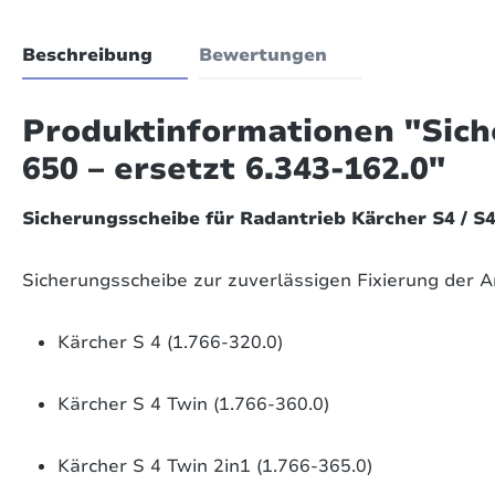
Beschreibung
Bewertungen
Produktinformationen "Sich
650 – ersetzt 6.343-162.0"
Sicherungsscheibe für Radantrieb Kärcher S4 / S4 
Sicherungsscheibe zur zuverlässigen Fixierung der 
Kärcher S 4 (1.766-320.0)
Kärcher S 4 Twin (1.766-360.0)
Kärcher S 4 Twin 2in1 (1.766-365.0)