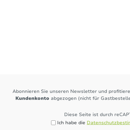
Abonnieren Sie unseren Newsletter und profitier
Kundenkonto
abgezogen (nicht für Gastbestelle
Diese Seite ist durch reCA
Ich habe die
Datenschutzbest