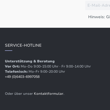
Hinweis: Gi
SERVICE-HOTLINE
Unterstützung & Beratung
Vor Ort:
Mo–Do 9:00–15:00 Uhr · Fr 9:00–14:00 Uhr
Telefonisch:
Mo–Fr 9:00–20:00 Uhr
+49 (0)6403–6997058
Oder über unser
Kontaktformular
.