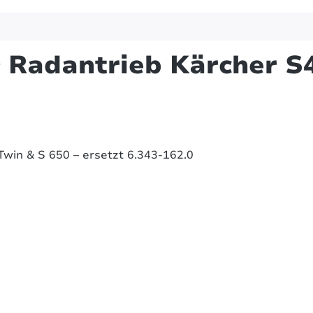
 Radantrieb Kärcher S4 