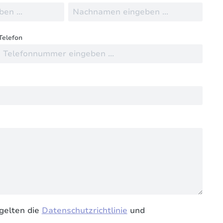
Telefon
gelten die
Datenschutzrichtlinie
und