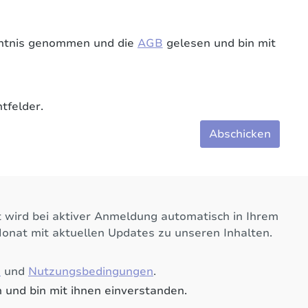
ntnis genommen und die
AGB
gelesen und bin mit
tfelder.
Abschicken
 wird bei aktiver Anmeldung automatisch in Ihrem
Monat mit aktuellen Updates zu unseren Inhalten.
e
und
Nutzungsbedingungen
.
 und bin mit ihnen einverstanden.