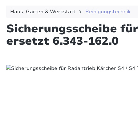
Haus, Garten & Werkstatt
Reinigungstechnik
Sicherungsscheibe für
ersetzt 6.343-162.0
Bildergalerie überspringen