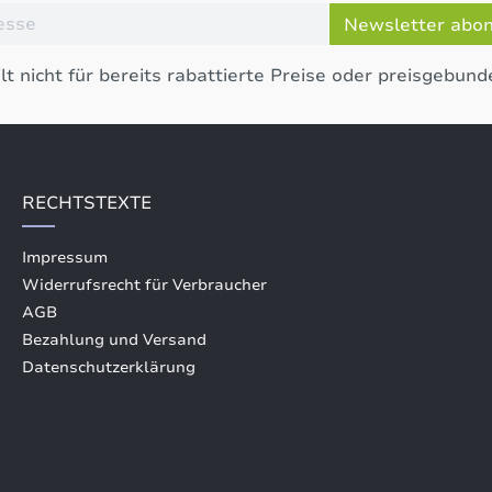
Newsletter abo
lt nicht für bereits rabattierte Preise oder preisgebund
RECHTSTEXTE
Impressum
Widerrufsrecht für Verbraucher
AGB
Bezahlung und Versand
Datenschutzerklärung