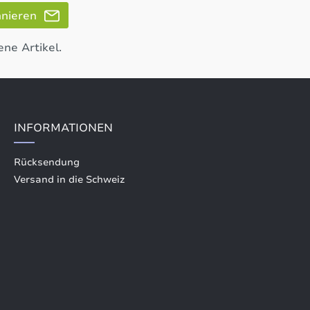
nnieren
ene Artikel.
INFORMATIONEN
Rücksendung
Versand in die Schweiz