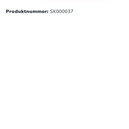
Produktnummer:
SK000037