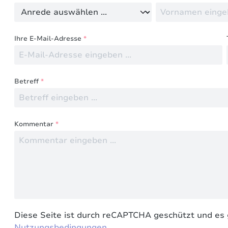
Ihre E-Mail-Adresse
*
Betreff
*
Kommentar
*
Diese Seite ist durch reCAPTCHA geschützt und es 
Nutzungsbedingungen
.