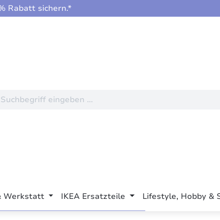
 Rabatt sichern.*
& Werkstatt
IKEA Ersatzteile
Lifestyle, Hobby & 