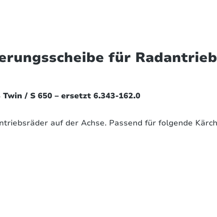
erungsscheibe für Radantrieb 
Twin / S 650 – ersetzt 6.343-162.0
Antriebsräder auf der Achse. Passend für folgende Kärc