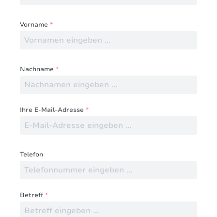
Vorname
*
Nachname
*
Ihre E-Mail-Adresse
*
Telefon
Betreff
*