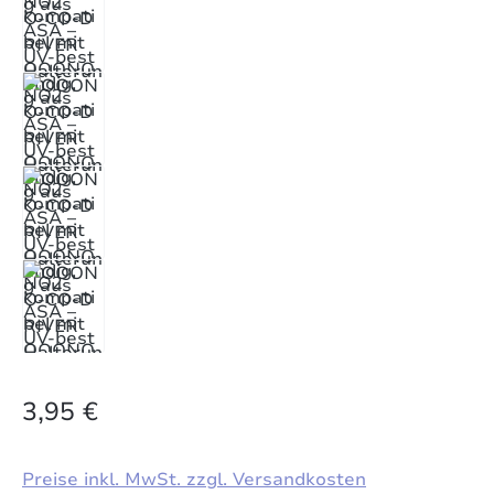
3,95 €
Preise inkl. MwSt. zzgl. Versandkosten