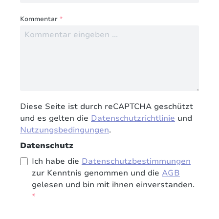
Kommentar
*
Diese Seite ist durch reCAPTCHA geschützt
und es gelten die
Datenschutzrichtlinie
und
Nutzungsbedingungen
.
Datenschutz
Ich habe die
Datenschutzbestimmungen
zur Kenntnis genommen und die
AGB
gelesen und bin mit ihnen einverstanden.
*