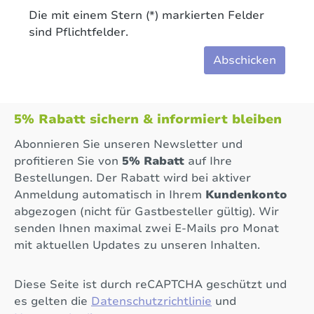
Die mit einem Stern (*) markierten Felder
sind Pflichtfelder.
Abschicken
5% Rabatt sichern & informiert bleiben
Abonnieren Sie unseren Newsletter und
profitieren Sie von
5% Rabatt
auf Ihre
Bestellungen. Der Rabatt wird bei aktiver
Anmeldung automatisch in Ihrem
Kundenkonto
abgezogen (nicht für Gastbesteller gültig). Wir
senden Ihnen maximal zwei E-Mails pro Monat
mit aktuellen Updates zu unseren Inhalten.
Diese Seite ist durch reCAPTCHA geschützt und
es gelten die
Datenschutzrichtlinie
und