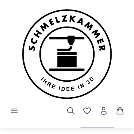
Zum Hauptinhalt springen