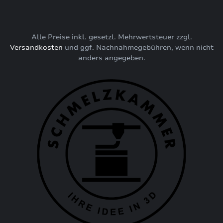
Alle Preise inkl. gesetzl. Mehrwertsteuer zzgl.
Versandkosten
und ggf. Nachnahmegebühren, wenn nicht
anders angegeben.