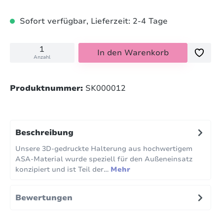
Sofort verfügbar, Lieferzeit: 2-4 Tage
In den Warenkorb
Anzahl
Produktnummer:
SK000012
Beschreibung
Unsere 3D‑gedruckte Halterung aus hochwertigem
ASA‑Material wurde speziell für den Außeneinsatz
konzipiert und ist Teil der…
Mehr
Bewertungen