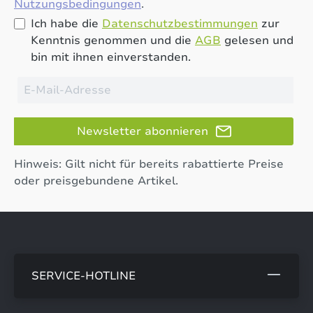
Nutzungsbedingungen
.
Ich habe die
Datenschutzbestimmungen
zur
Kenntnis genommen und die
AGB
gelesen und
bin mit ihnen einverstanden.
Newsletter abonnieren
Hinweis: Gilt nicht für bereits rabattierte Preise
oder preisgebundene Artikel.
SERVICE-HOTLINE