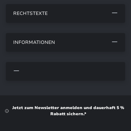
RECHTSTEXTE
INFORMATIONEN
Jetzt zum Newsletter anmelden und dauerhaft 5 %
Rabatt sichern.*