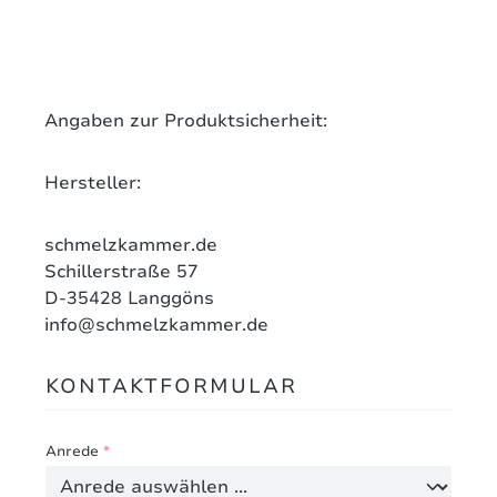
Angaben zur Produktsicherheit:
Hersteller:
schmelzkammer.de
Schillerstraße 57
D-35428
Langgöns
info@schmelzkammer.de
KONTAKTFORMULAR
Anrede
*