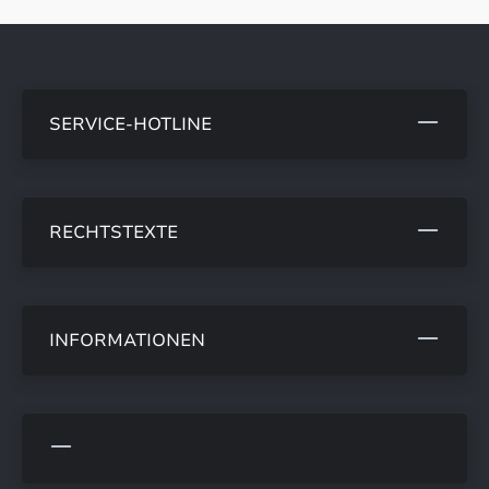
SERVICE-HOTLINE
RECHTSTEXTE
INFORMATIONEN