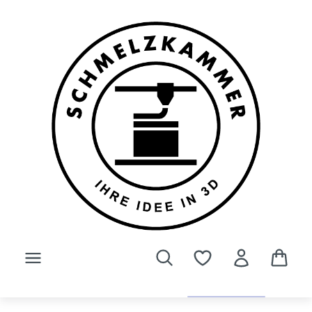
Zum Hauptinhalt springen