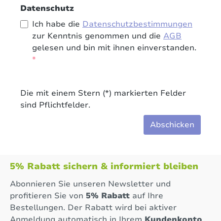
Datenschutz
Ich habe die
Datenschutzbestimmungen
zur Kenntnis genommen und die
AGB
gelesen und bin mit ihnen einverstanden.
*
Die mit einem Stern (*) markierten Felder
sind Pflichtfelder.
Abschicken
5% Rabatt sichern & informiert bleiben
Abonnieren Sie unseren Newsletter und
profitieren Sie von
5% Rabatt
auf Ihre
Bestellungen. Der Rabatt wird bei aktiver
Anmeldung automatisch in Ihrem
Kundenkonto