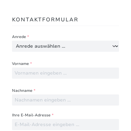
KONTAKTFORMULAR
Anrede
*
Vorname
*
Nachname
*
Ihre E-Mail-Adresse
*