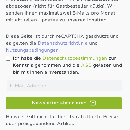
abgezogen (nicht für Gastbesteller gültig). Wir
senden Ihnen maximal zwei E-Mails pro Monat
mit aktuellen Updates zu unseren Inhalten.
Diese Seite ist durch reCAPTCHA geschützt und
es gelten die
Datenschutzrichtlinie
und
Nutzungsbedingungen
.
Ich habe die
Datenschutzbestimmungen
zur
Kenntnis genommen und die
AGB
gelesen und
bin mit ihnen einverstanden.
Newsletter abonnieren
Hinweis: Gilt nicht für bereits rabattierte Preise
oder preisgebundene Artikel.