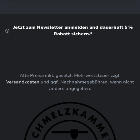
Jetzt zum Newsletter anmelden und dauerhaft 5 %
Rabatt sichern.*
Alle Preise inkl. gesetzl. Mehrwertsteuer zzgl.
Versandkosten
und ggf. Nachnahmegebühren, wenn nicht
anders angegeben.