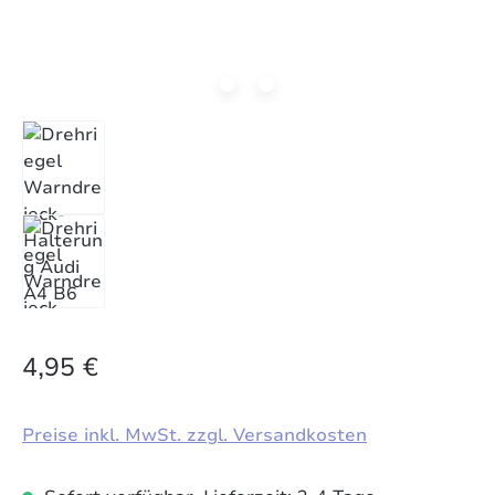
4,95 €
Preise inkl. MwSt. zzgl. Versandkosten