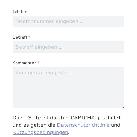
Telefon
Betreff
*
Kommentar
*
Diese Seite ist durch reCAPTCHA geschützt
und es gelten die
Datenschutzrichtlinie
und
Nutzungsbedingungen
.